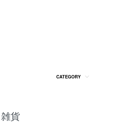
CATEGORY
雑貨
カテゴリー一覧