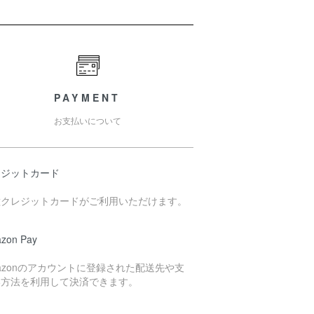
PAYMENT
お支払いについて
レジットカード
種クレジットカードがご利用いただけます。
zon Pay
azonのアカウントに登録された配送先や支
い方法を利用して決済できます。