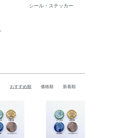
シール・ステッカー
グ
おすすめ順
価格順
新着順