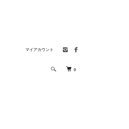
マイアカウント
0