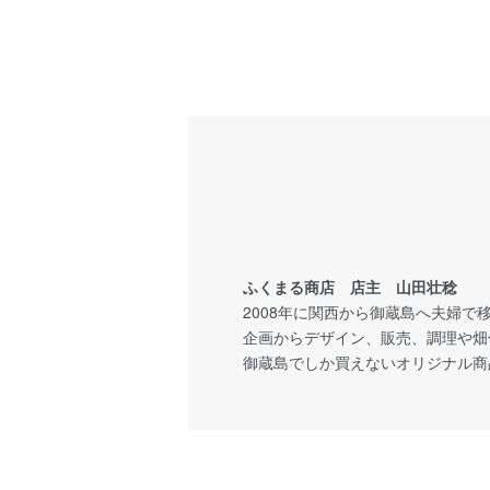
ふくまる商店 店主 山田壮稔
2008年に関西から御蔵島へ夫婦で
企画からデザイン、販売、調理や畑
御蔵島でしか買えないオリジナル商