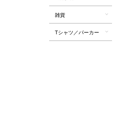
雑貨
Tシャツ／パーカー